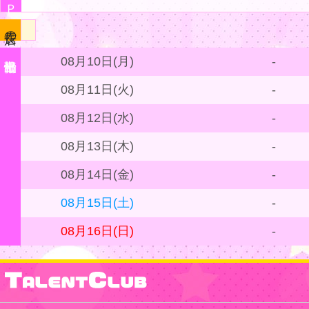
08月10日(月)
-
08月11日(火)
-
08月12日(水)
-
08月13日(木)
-
08月14日(金)
-
08月15日(土)
-
08月16日(日)
-